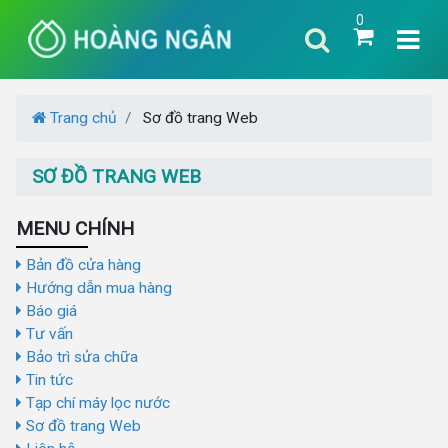
0
Trang chủ
Sơ đồ trang Web
SƠ ĐỒ TRANG WEB
MENU CHÍNH
Bản đồ cửa hàng
Hướng dẫn mua hàng
Báo giá
Tư vấn
Bảo trì sửa chữa
Tin tức
Tạp chí máy lọc nước
Sơ đồ trang Web