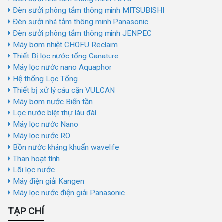
Đèn sưởi phòng tắm thông minh MITSUBISHI
Đèn sưởi nhà tắm thông minh Panasonic
Đèn sưởi phòng tắm thông minh JENPEC
Máy bơm nhiệt CHOFU Reclaim
Thiết Bị lọc nước tổng Canature
Máy lọc nước nano Aquaphor
Hệ thống Lọc Tổng
Thiết bị xử lý cáu cặn VULCAN
Máy bơm nước Biến tần
Lọc nước biệt thự lâu đài
Máy lọc nước Nano
Máy lọc nước RO
Bồn nước kháng khuẩn wavelife
Than hoạt tính
Lõi lọc nước
Máy điện giải Kangen
Máy lọc nước điện giải Panasonic
TẠP CHÍ