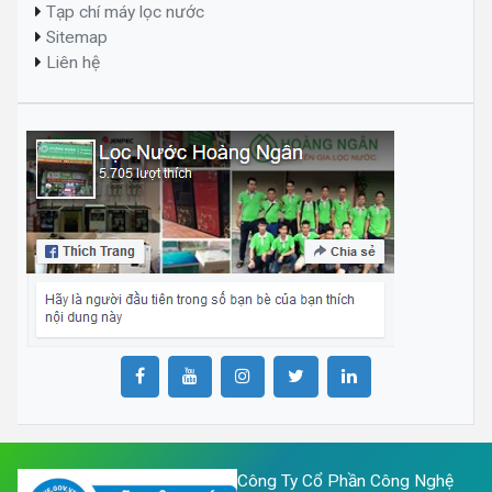
Tạp chí máy lọc nước
Sitemap
Liên hệ
Công Ty Cổ Phần Công Nghệ