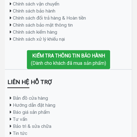
Chính sách vận chuyển
Chính sách bảo hành
Chính sách đổi trả hàng & Hoàn tiền
Chính sách bảo mật thông tin
Chính sách kiểm hàng
Chính sách xử lý khiếu nại
KIỂM TRA THÔNG TIN BẢO HÀNH
(Dành cho khách đã mua sản phẩm)
LIÊN HỆ HỖ TRỢ
Bản đồ cửa hàng
Hướng dẫn đặt hàng
Báo giá sản phẩm
Tư vấn
Bảo trì & sửa chữa
Tin tức