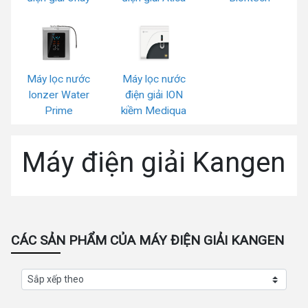
Máy lọc nước
Máy lọc nước
Ionzer Water
điện giải ION
Prime
kiềm Mediqua
Máy điện giải Kangen
CÁC SẢN PHẨM CỦA MÁY ĐIỆN GIẢI KANGEN