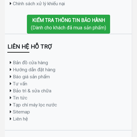
Chính sách xử lý khiếu nại
KIỂM TRA THÔNG TIN BẢO HÀNH
(Dành cho khách đã mua sản phẩm)
LIÊN HỆ HỖ TRỢ
Bản đồ cửa hàng
Hướng dẫn đặt hàng
Báo giá sản phẩm
Tư vấn
Bảo trì & sửa chữa
Tin tức
Tạp chí máy lọc nước
Sitemap
Liên hệ