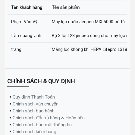
Tên khách hàng
Tên sản phẩm
Phạm Văn Vỹ
Máy lọc nước Jenpec MIX 5000 có tủ
trần quang vinh
Bộ 3 lõi 123 jenpec dùng cho máy lọc nướ
trang
Màng lọc không khí HEPA Lifepro L318-AZ
CHÍNH SÁCH & QUY ĐỊNH
Quy định Thanh Toán
Chính sách vận chuyển
Chính sách bảo hành
Chính sách đổi trả hàng & Hoàn tiền
Chính sách bảo mật thông tin
Chính sách kiểm hàng