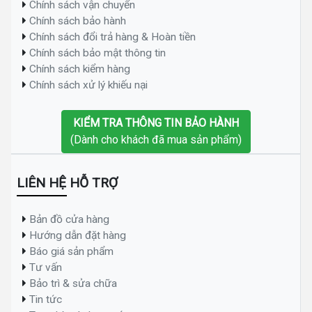
Chính sách vận chuyển
Chính sách bảo hành
Chính sách đổi trả hàng & Hoàn tiền
Chính sách bảo mật thông tin
Chính sách kiểm hàng
Chính sách xử lý khiếu nại
KIỂM TRA THÔNG TIN BẢO HÀNH
(Dành cho khách đã mua sản phẩm)
LIÊN HỆ HỖ TRỢ
Bản đồ cửa hàng
Hướng dẫn đặt hàng
Báo giá sản phẩm
Tư vấn
Bảo trì & sửa chữa
Tin tức