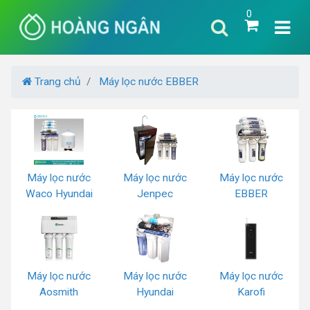
0
Trang chủ
Máy lọc nước EBBER
Máy lọc nước
Máy lọc nước
Máy lọc nước
Waco Hyundai
Jenpec
EBBER
Máy lọc nước
Máy lọc nước
Máy lọc nước
Aosmith
Hyundai
Karofi