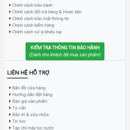
Chính sách bảo hành
Chính sách đổi trả hàng & Hoàn tiền
Chính sách bảo mật thông tin
Chính sách kiểm hàng
Chính sách xử lý khiếu nại
KIỂM TRA THÔNG TIN BẢO HÀNH
(Dành cho khách đã mua sản phẩm)
LIÊN HỆ HỖ TRỢ
Bản đồ cửa hàng
Hướng dẫn đặt hàng
Báo giá sản phẩm
Tư vấn
Bảo trì & sửa chữa
Tin tức
Tạp chí máy lọc nước