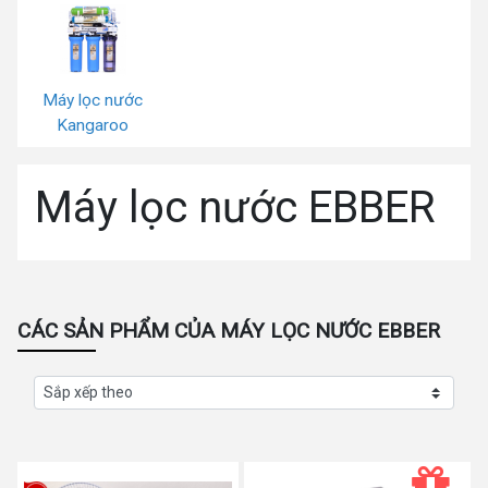
Máy lọc nước
Kangaroo
Máy lọc nước EBBER
CÁC SẢN PHẨM CỦA MÁY LỌC NƯỚC EBBER