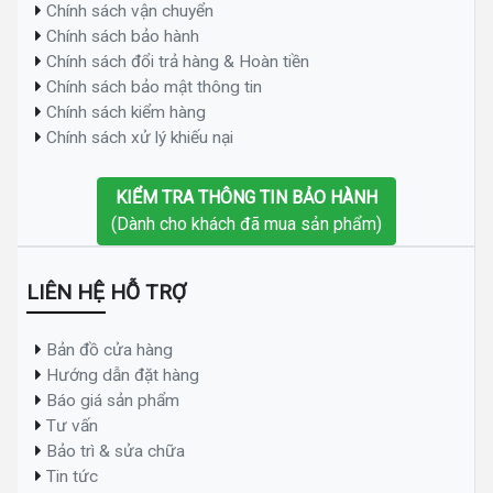
Chính sách vận chuyển
Chính sách bảo hành
Chính sách đổi trả hàng & Hoàn tiền
Chính sách bảo mật thông tin
Chính sách kiểm hàng
Chính sách xử lý khiếu nại
KIỂM TRA THÔNG TIN BẢO HÀNH
(Dành cho khách đã mua sản phẩm)
LIÊN HỆ HỖ TRỢ
Bản đồ cửa hàng
Hướng dẫn đặt hàng
Báo giá sản phẩm
Tư vấn
Bảo trì & sửa chữa
Tin tức