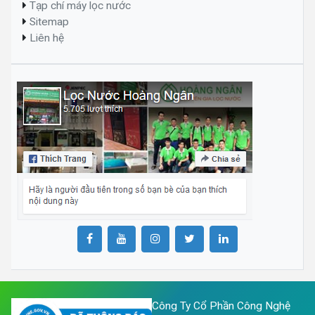
Tạp chí máy lọc nước
Sitemap
Liên hệ
Công Ty Cổ Phần Công Nghệ