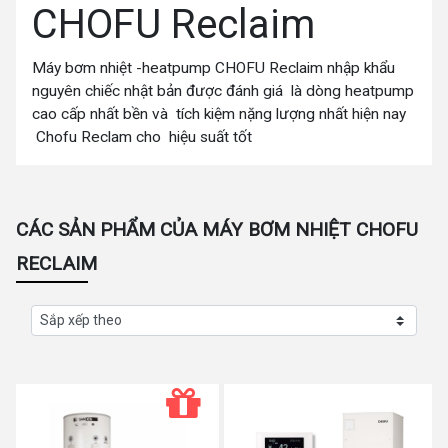
CHOFU Reclaim
Máy bơm nhiệt -heatpump CHOFU Reclaim nhập khẩu
nguyên chiếc nhật bản được đánh giá là dòng heatpump
cao cấp nhất bền và tích kiệm nặng lượng nhất hiện nay
Chofu Reclam cho hiệu suất tốt
CÁC SẢN PHẨM CỦA MÁY BƠM NHIỆT CHOFU
RECLAIM