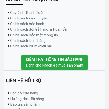
Quy định Thanh Toán
Chính sách vận chuyển
Chính sách bảo hành
Chính sách đổi trả hàng & Hoàn tiền
Chính sách bảo mật thông tin
Chính sách kiểm hàng
Chính sách xử lý khiếu nại
KIỂM TRA THÔNG TIN BẢO HÀNH
(Dành cho khách đã mua sản phẩm)
LIÊN HỆ HỖ TRỢ
Bản đồ cửa hàng
Hướng dẫn đặt hàng
Báo giá sản phẩm