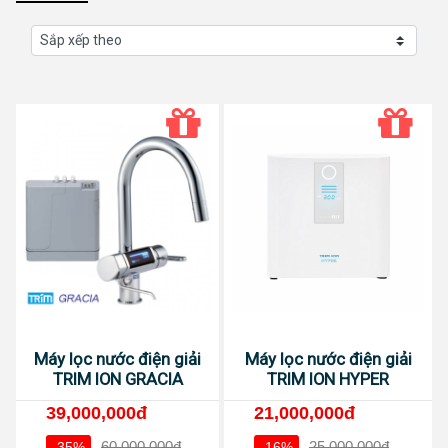
Máy lọc nước điện giải
Máy lọc nước điện giải
TRIM ION GRACIA
TRIM ION HYPER
39,000,000đ
21,000,000đ
60,000,000đ
25,000,000đ
-35%
-16%