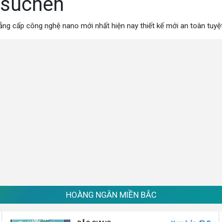
ssuchen
ng cấp công nghệ nano mới nhất hiện nay thiết kế mới an toàn tuyệ
HOÀNG NGÂN MIỀN BẮC