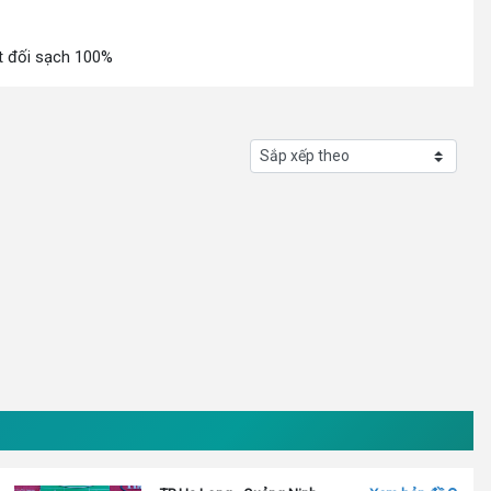
t đối sạch 100%