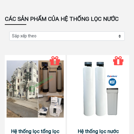
CÁC SẢN PHẨM CỦA HỆ THỐNG LỌC NƯỚC
Hệ thống lọc tổng lọc
Hệ thống lọc nước