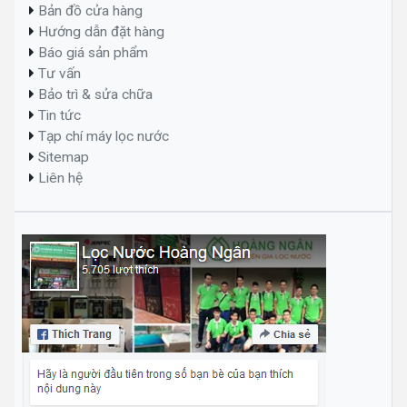
Bản đồ cửa hàng
Hướng dẫn đặt hàng
Báo giá sản phẩm
Tư vấn
Bảo trì & sửa chữa
Tin tức
Tạp chí máy lọc nước
Sitemap
Liên hệ