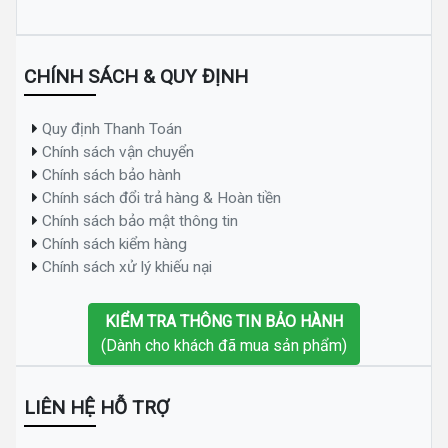
CHÍNH SÁCH & QUY ĐỊNH
Quy định Thanh Toán
Chính sách vận chuyển
Chính sách bảo hành
Chính sách đổi trả hàng & Hoàn tiền
Chính sách bảo mật thông tin
Chính sách kiểm hàng
Chính sách xử lý khiếu nại
KIỂM TRA THÔNG TIN BẢO HÀNH
(Dành cho khách đã mua sản phẩm)
LIÊN HỆ HỖ TRỢ