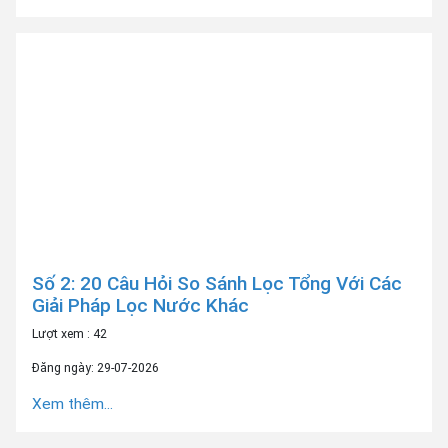
Số 2: 20 Câu Hỏi So Sánh Lọc Tổng Với Các
Giải Pháp Lọc Nước Khác
Lượt xem : 42
Đăng ngày: 29-07-2026
Xem thêm...