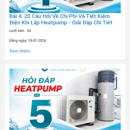
Bài 4: 20 Câu Hỏi Về Chi Phí Và Tiết Kiệm
Điện Khi Lắp Heatpump - Giải Đáp Chi Tiết
Lượt xem : 52
Đăng ngày: 29-07-2026
Xem thêm...