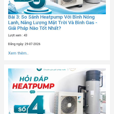
Bài 3: So Sánh Heatpump Với Bình Nóng
Lạnh, Năng Lượng Mặt Trời Và Bình Gas -
Giải Pháp Nào Tốt Nhất?
Lượt xem : 43
Đăng ngày: 29-07-2026
Xem thêm...