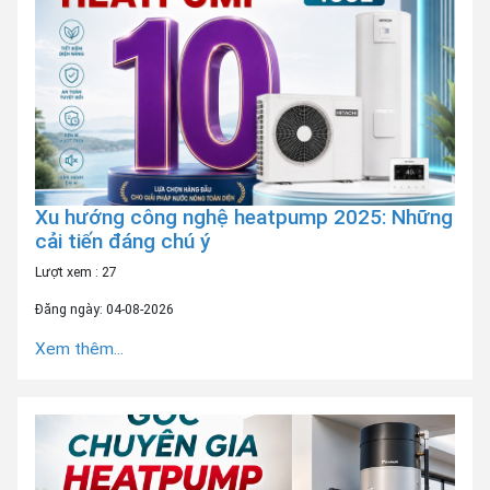
Xu hướng công nghệ heatpump 2025: Những
cải tiến đáng chú ý
Lượt xem : 27
Đăng ngày: 04-08-2026
Xem thêm...