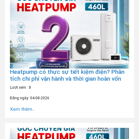
Heatpump có thực sự tiết kiệm điện? Phân
tích chi phí vận hành và thời gian hoàn vốn
Lượt xem : 8
Đăng ngày: 04-08-2026
Xem thêm...