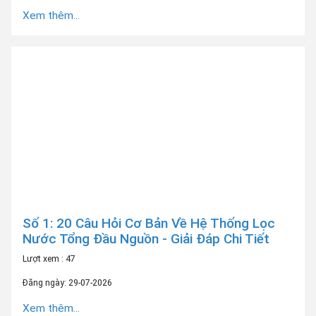
Xem thêm...
Số 1: 20 Câu Hỏi Cơ Bản Về Hệ Thống Lọc
Nước Tổng Đầu Nguồn - Giải Đáp Chi Tiết
Lượt xem : 47
Đăng ngày: 29-07-2026
Xem thêm...