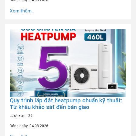
Xem thêm...
Quy trình lắp đặt heatpump chuẩn kỹ thuật:
Từ khâu khảo sát đến bàn giao
Lượt xem : 29
Đăng ngày: 04-08-2026