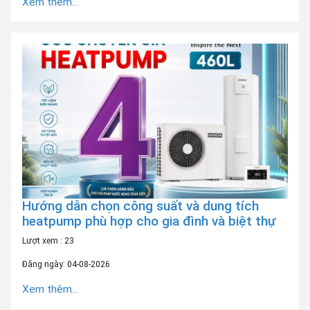
Xem thêm...
Hướng dẫn chọn công suất và dung tích
heatpump phù hợp cho gia đình và biệt thự
Lượt xem : 23
Đăng ngày: 04-08-2026
Xem thêm...