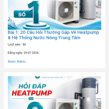
Bài 1: 20 Câu Hỏi Thường Gặp Về Heatpump
& Hệ Thống Nước Nóng Trung Tâm
Lượt xem : 86
Đăng ngày: 29-07-2026
Xem thêm...