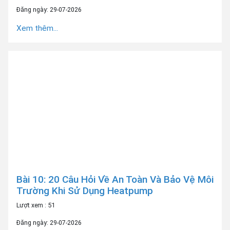
Đăng ngày: 29-07-2026
Xem thêm...
Bài 10: 20 Câu Hỏi Về An Toàn Và Bảo Vệ Môi
Trường Khi Sử Dụng Heatpump
Lượt xem : 51
Đăng ngày: 29-07-2026