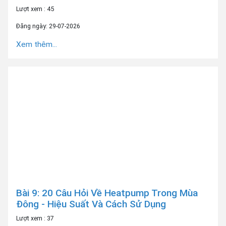
Lượt xem : 45
Đăng ngày: 29-07-2026
Xem thêm...
Bài 9: 20 Câu Hỏi Về Heatpump Trong Mùa
Đông - Hiệu Suất Và Cách Sử Dụng
Lượt xem : 37