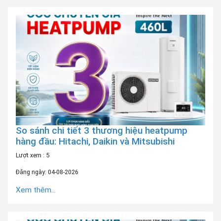
So sánh chi tiết 3 thương hiệu heatpump
hàng đầu: Hitachi, Daikin và Mitsubishi
Lượt xem : 5
Đăng ngày: 04-08-2026
Xem thêm...