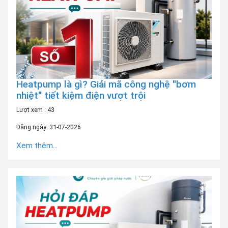
Heatpump là gì? Giải mã công nghệ "bơm
nhiệt" tiết kiệm điện vượt trội
Lượt xem : 43
Đăng ngày: 31-07-2026
Xem thêm...