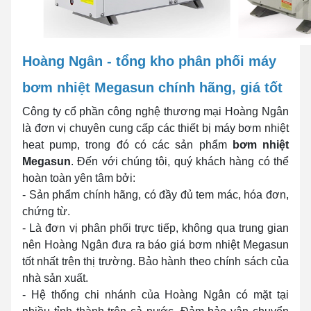
Hoàng Ngân - tổng kho phân phối máy
bơm nhiệt Megasun chính hãng, giá tốt
Công ty cổ phần công nghệ thương mại Hoàng Ngân
là đơn vị chuyên cung cấp các thiết bị máy bơm nhiệt
heat pump, trong đó có các sản phẩm
bơm nhiệt
Megasun
. Đến với chúng tôi, quý khách hàng có thể
hoàn toàn yên tâm bởi:
- Sản phẩm chính hãng, có đầy đủ tem mác, hóa đơn,
chứng từ.
- Là đơn vị phân phối trực tiếp, không qua trung gian
nên Hoàng Ngân đưa ra báo giá bơm nhiệt Megasun
tốt nhất trên thị trường. Bảo hành theo chính sách của
nhà sản xuất.
- Hệ thống chi nhánh của Hoàng Ngân có mặt tại