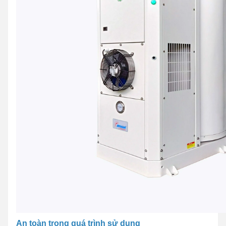
An toàn trong quá trình sử dụng