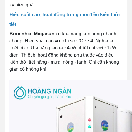
kỳ hiệu quả.
Hiệu suất cao, hoạt động trong mọi điều kiện thời
tiết
Bơm nhiệt Megasun
có khả năng làm nóng nhanh
chóng. Hiệu suất cao với chỉ số COP ~4. Nghĩa là,
thiết bị có khả năng tạo ra ~4kW nhiệt chỉ với ~1kW
điện. Thiết bị hoạt động không phụ thuộc vào điều
kiện thời tiết nắng - mưa, nóng - lạnh. Chỉ cần không
gian có không khí.