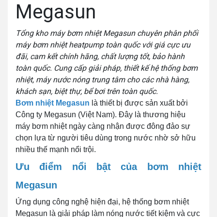
Megasun
Tổng kho máy bơm nhiệt Megasun chuyên phân phối
máy bơm nhiệt heatpump toàn quốc với giá cực ưu
đãi, cam kết chính hãng, chất lượng tốt, bảo hành
toàn quốc. Cung cấp giải pháp, thiết kế hệ thống bơm
nhiệt, máy nước nóng trung tâm cho các nhà hàng,
khách sạn, biệt thự, bể bơi trên toàn quốc.
Bơm nhiệt Megasun
là thiết bị được sản xuất bởi
Công ty Megasun (Việt Nam). Đây là thương hiệu
máy bơm nhiệt ngày càng nhận được đông đảo sự
chọn lựa từ người tiêu dùng trong nước nhờ sở hữu
nhiều thế mạnh nổi trội.
Ưu điểm nổi bật của bơm nhiệt
Megasun
Ứng dụng công nghệ hiện đại, hệ thống bơm nhiệt
Megasun là giải pháp làm nóng nước tiết kiệm và cực