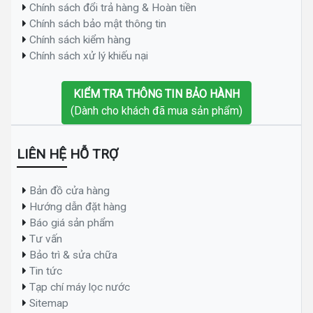
Chính sách đổi trả hàng & Hoàn tiền
Chính sách bảo mật thông tin
Chính sách kiểm hàng
Chính sách xử lý khiếu nại
KIỂM TRA THÔNG TIN BẢO HÀNH
(Dành cho khách đã mua sản phẩm)
LIÊN HỆ HỖ TRỢ
Bản đồ cửa hàng
Hướng dẫn đặt hàng
Báo giá sản phẩm
Tư vấn
Bảo trì & sửa chữa
Tin tức
Tạp chí máy lọc nước
Sitemap