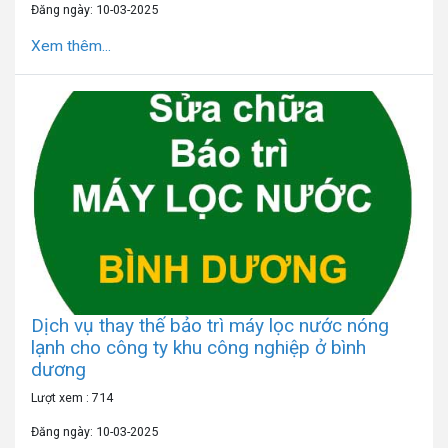
Đăng ngày: 10-03-2025
Xem thêm...
Dịch vụ thay thế bảo trì máy lọc nước nóng
lạnh cho công ty khu công nghiệp ở bình
dương
Lượt xem : 714
Đăng ngày: 10-03-2025