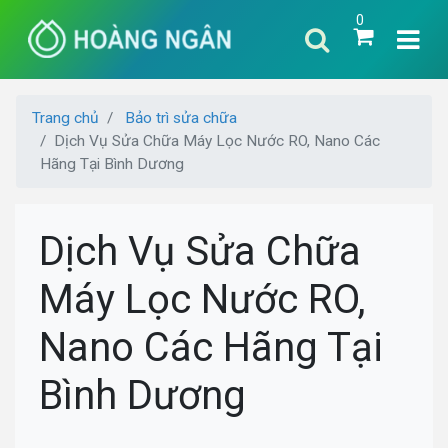
0
Trang chủ
Bảo trì sửa chữa
Dịch Vụ Sửa Chữa Máy Lọc Nước RO, Nano Các
Hãng Tại Bình Dương
Dịch Vụ Sửa Chữa
Máy Lọc Nước RO,
Nano Các Hãng Tại
Bình Dương