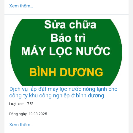
Xem thêm...
Dịch vụ lắp đặt máy lọc nước nóng lạnh cho
công ty khu công nghiệp ở bình dương
Lượt xem : 758
Đăng ngày: 10-03-2025
Xem thêm...