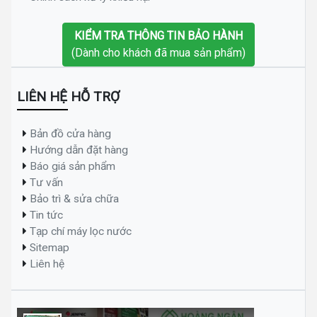
KIỂM TRA THÔNG TIN BẢO HÀNH
(Dành cho khách đã mua sản phẩm)
LIÊN HỆ HỖ TRỢ
Bản đồ cửa hàng
Hướng dẫn đặt hàng
Báo giá sản phẩm
Tư vấn
Bảo trì & sửa chữa
Tin tức
Tạp chí máy lọc nước
Sitemap
Liên hệ