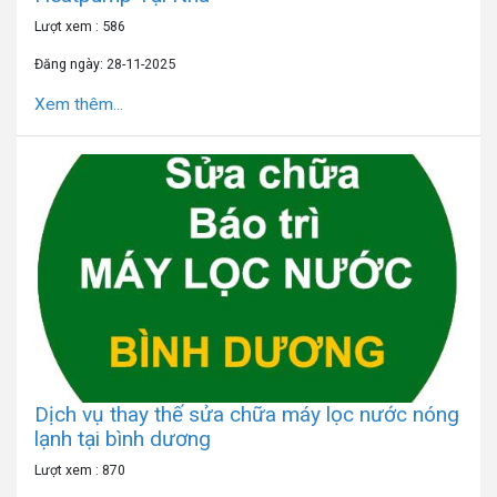
Lượt xem : 586
Đăng ngày: 28-11-2025
Xem thêm...
Dịch vụ thay thế sửa chữa máy lọc nước nóng
lạnh tại bình dương
Lượt xem : 870