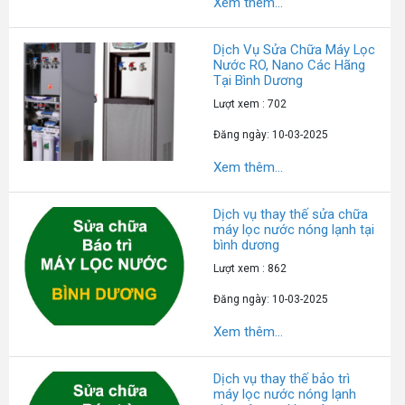
Xem thêm...
Dịch Vụ Sửa Chữa Máy Lọc
Nước RO, Nano Các Hãng
Tại Bình Dương
Lượt xem : 702
Đăng ngày: 10-03-2025
Xem thêm...
Dịch vụ thay thế sửa chữa
máy lọc nước nóng lạnh tại
bình dương
Lượt xem : 862
Đăng ngày: 10-03-2025
Xem thêm...
Dịch vụ thay thế bảo trì
máy lọc nước nóng lạnh