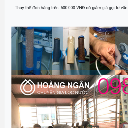
Thay thế đơn hàng trên: 500.000 VNĐ có giảm giá gọi tư vấn 