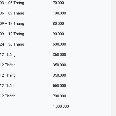
03 – 06 Tháng
70.000
06 – 09 Tháng
100.000
09 – 12 Tháng
80.000
09 – 12 Tháng
90.000
24 – 36 Tháng
600.000
12 Tháng
350.000
12 Tháng
350.000
12 Tháng
350.000
12 Thánh
550.000
12 Thánh
700.000
1.000.000