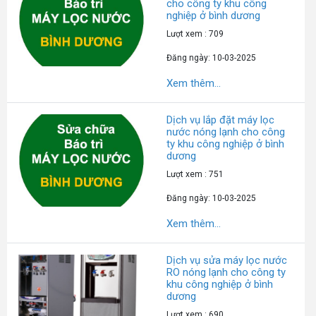
cho công ty khu công
nghiệp ở bình dương
Lượt xem : 709
Đăng ngày: 10-03-2025
Xem thêm...
Dịch vụ lắp đặt máy lọc
nước nóng lạnh cho công
ty khu công nghiệp ở bình
dương
Lượt xem : 751
Đăng ngày: 10-03-2025
Xem thêm...
Dịch vụ sửa máy lọc nước
RO nóng lạnh cho công ty
khu công nghiệp ở bình
dương
Lượt xem : 690