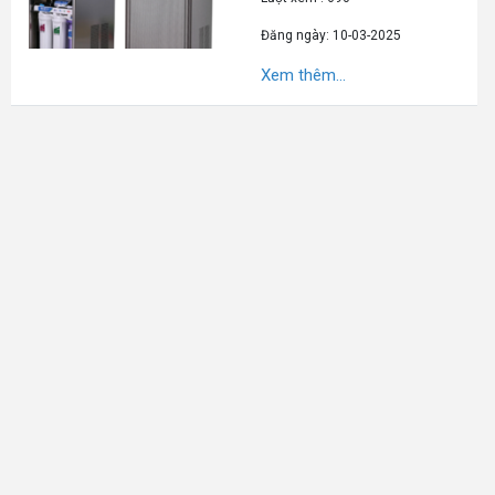
Đăng ngày: 10-03-2025
Xem thêm...