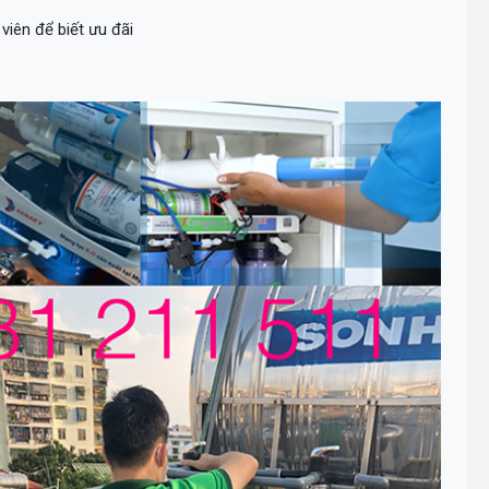
viên để biết ưu đãi